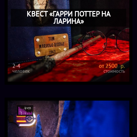
КВЕСТ «ГАРРИ ПОТТЕР НА
ЛАРИНА»
2-4
от 2500 р.
человек
стоимость