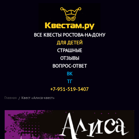
ВСЕ КВЕСТЫ РОСТОВА-НА-ДОНУ
ДЛЯ ДЕТЕЙ
СТРАШНЫЕ
ОТЗЫВЫ
ВОПРОС-ОТВЕТ
ВК
ТГ
+7-951-519-3407
Главная
Квест «Алиса-квест»