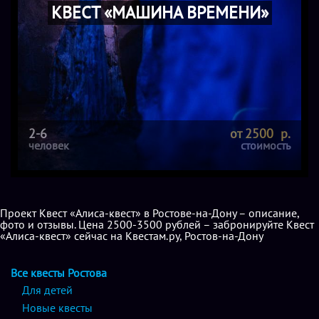
КВЕСТ «МАШИНА ВРЕМЕНИ»
2-6
от 2500 р.
человек
стоимость
Проект Квест «Алиса-квест» в Ростове-на-Дону – описание,
фото и отзывы. Цена 2500-3500 рублей – забронируйте Квест
«Алиса-квест» сейчас на Квестам.ру, Ростов-на-Дону
Все квесты Ростова
Для детей
Новые квесты