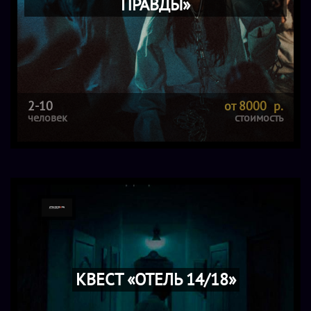
ПРАВДЫ»
2-10
от 8000 р.
человек
стоимость
КВЕСТ «ОТЕЛЬ 14/18»