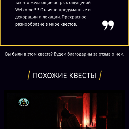
так что желающие острых ощущений
Welkome!!!! Отлично продуманные и
декорации и локации. Прекрасное
разнообразие в мире квестов.
Вы были в этом квесте? Будем благодарны за отзыв о нем.
ПОХОЖИЕ КВЕСТЫ