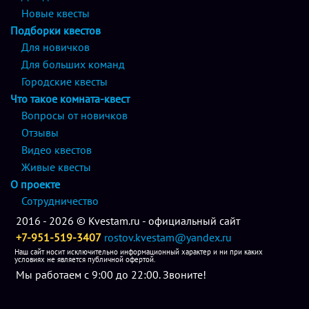
Новые квесты
Подборки квестов
Для новичков
Для больших команд
Городские квесты
Что такое комната-квест
Вопросы от новичков
Отзывы
Видео квестов
Живые квесты
О проекте
Сотрудничество
2016 - 2026 © Kvestam.ru - официальный сайт
+7-951-519-3407
rostov.kvestam@yandex.ru
Наш сайт носит исключительно информационный характер и ни при каких
условиях не является публичной офертой.
Мы работаем с 9:00 до 22:00. Звоните!