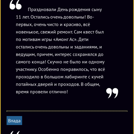
Праздновали День рождения сыну
11 лет. Остались очень довольны! Во-
первых, очень чисто и красиво, всё
новенькое, свежий ремонт. Сам квест был
по мотивам игры «Амонг Ас». Дети
остались очень довольны и заданиями, и
ведущим, причем, интерес сохранялся до
самого конца! Скучно не было ни одному
участнику. Особенно понравилось, что всё
проходило в большом лабиринте с кучей
потайных дверей и проходов. В общем,
время провели отлично!
Влада