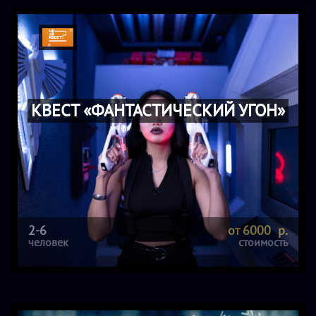
КВЕСТ «ФАНТАСТИЧЕСКИЙ УГОН»
2-6
от 6000 р.
человек
стоимость