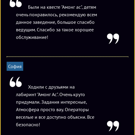
Были на квесте "Амонг ас", детям
очень понравилось, рекомендую всем
данное заведение, большое спасибо
ведущим. Спасибо за такое хорошее
обслуживание!
София
Ходили с друзьями на
лабиринт "Амонг Ас". Очень круто
придумали. Задания интересные,
Атмосфера просто вау. Операторы
веселые и все доступно объясни. Все
безопасно!