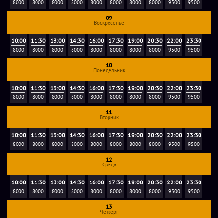
8000
8000
8000
8000
8000
8000
8000
8000
9500
9500
09
Воскресенье
10:00
11:30
13:00
14:30
16:00
17:30
19:00
20:30
22:00
23:30
8000
8000
8000
8000
8000
8000
8000
8000
9500
9500
10
Понедельник
10:00
11:30
13:00
14:30
16:00
17:30
19:00
20:30
22:00
23:30
8000
8000
8000
8000
8000
8000
8000
8000
9500
9500
11
Вторник
10:00
11:30
13:00
14:30
16:00
17:30
19:00
20:30
22:00
23:30
8000
8000
8000
8000
8000
8000
8000
8000
9500
9500
12
Среда
10:00
11:30
13:00
14:30
16:00
17:30
19:00
20:30
22:00
23:30
8000
8000
8000
8000
8000
8000
8000
8000
9500
9500
13
Четверг