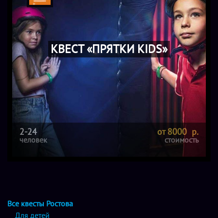
КВЕСТ «ПРЯТКИ KIDS»
2-24
от 8000 р.
человек
стоимость
Все квесты Ростова
Для детей