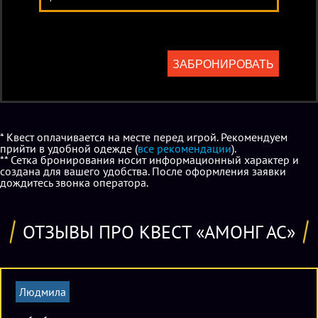
ЗАБРОНИРОВАТЬ
* Квест оплачивается на месте перед игрой. Рекомендуем
прийти в удобной одежде (
все рекомендации
).
** Сетка бронирования носит информационный характер и
создана для вашего удобства. После оформления заявки
дождитесь звонка оператора.
ОТЗЫВЫ ПРО КВЕСТ «АМОНГ АС»
Людмила