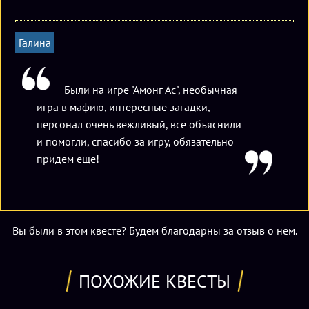
Галина
Были на игре "Амонг Ас", необычная
игра в мафию, интересные загадки,
персонал очень вежливый, все объяснили
и помогли, спасибо за игру, обязательно
придем еще!
Вы были в этом квесте? Будем благодарны за отзыв о нем.
ПОХОЖИЕ КВЕСТЫ