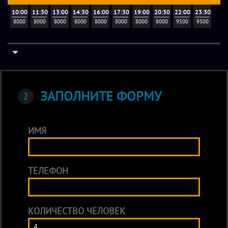
10:00
11:30
13:00
14:30
16:00
17:30
19:00
20:30
22:00
23:30
8000
8000
8000
8000
8000
8000
8000
8000
9500
9500
ЗАПОЛНИТЕ ФОРМУ
ИМЯ
ТЕЛЕФОН
КОЛИЧЕСТВО ЧЕЛОВЕК