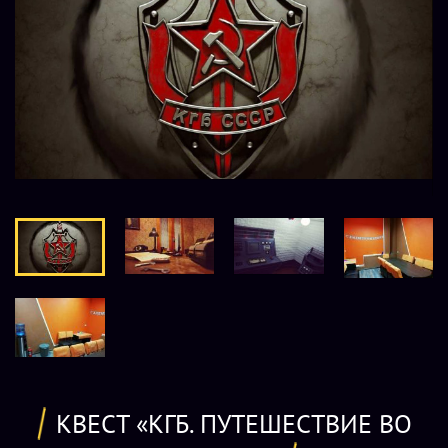
КВЕСТ «КГБ. ПУТЕШЕСТВИЕ ВО