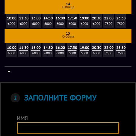
14
Пятница
10:00
11:30
13:00
14:30
16:00
17:30
19:00
20:30
22:00
23:30
6000
6000
6000
6000
6000
6000
6000
6000
7500
7500
15
Суббота
10:00
11:30
13:00
14:30
16:00
17:30
19:00
20:30
22:00
23:30
6000
6000
6000
6000
6000
6000
6000
6000
7500
7500
ЗАПОЛНИТЕ ФОРМУ
ИМЯ