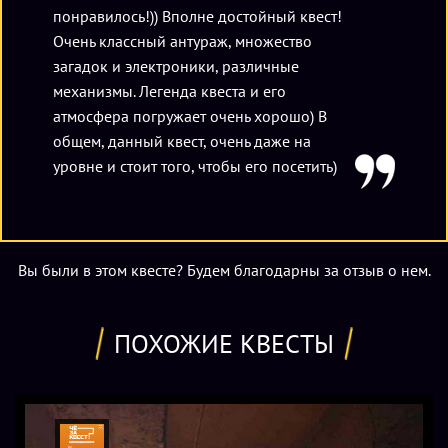
понравилось!)) Вполне достойный квест!
Очень классный антураж, множество
загадок и электроники, различные
механизмы. Легенда квеста и его
атмосфера погружает очень хорошо) В
общем, данный квест, очень даже на
уровне и стоит того, чтобы его посетить)
Вы были в этом квесте? Будем благодарны за отзыв о нем.
ПОХОЖИЕ КВЕСТЫ