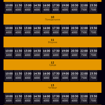
10:00
11:30
13:00
14:30
16:00
17:30
19:00
20:30
22:00
23:30
6000
6000
6000
6000
6000
6000
6000
6000
7500
7500
10
Понедельник
10:00
11:30
13:00
14:30
16:00
17:30
19:00
20:30
22:00
23:30
6000
6000
6000
6000
6000
6000
6000
6000
7500
7500
11
Вторник
10:00
11:30
13:00
14:30
16:00
17:30
19:00
20:30
22:00
23:30
6000
6000
6000
6000
6000
6000
6000
6000
7500
7500
12
Среда
10:00
11:30
13:00
14:30
16:00
17:30
19:00
20:30
22:00
23:30
6000
6000
6000
6000
6000
6000
6000
6000
7500
7500
13
Четверг
10:00
11:30
13:00
14:30
16:00
17:30
19:00
20:30
22:00
23:30
6000
6000
6000
6000
6000
6000
6000
6000
7500
7500