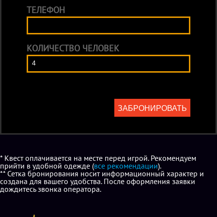
ТЕЛЕФОН
КОЛИЧЕСТВО ЧЕЛОВЕК
ЗАБРОНИРОВАТЬ
* Квест оплачивается на месте перед игрой. Рекомендуем
прийти в удобной одежде (
все рекомендации
).
** Сетка бронирования носит информационный характер и
создана для вашего удобства. После оформления заявки
дождитесь звонка оператора.