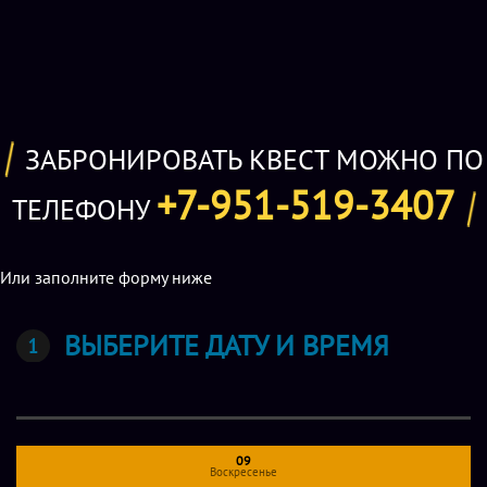
ЗАБРОНИРОВАТЬ КВЕСТ МОЖНО ПО
+7-951-519-3407
ТЕЛЕФОНУ
Или заполните форму ниже
ВЫБЕРИТЕ ДАТУ И ВРЕМЯ
09
Воскресенье