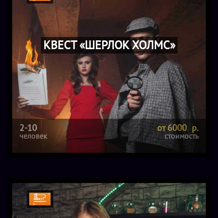
КВЕСТ «ШЕРЛОК ХОЛМС»
2-10
от 6000 р.
человек
стоимость