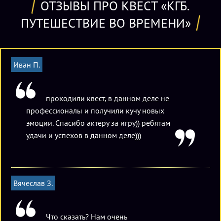
ОТЗЫВЫ ПРО КВЕСТ «КГБ.
ПУТЕШЕСТВИЕ ВО ВРЕМЕНИ»
Иван П.
проходили квест, в данном деле не
профессионалы и получили кучу новых
эмоции. Спасибо актеру за игру)) ребятам
удачи и успехов в данном деле)))
Вячеслав З.
Что сказать? Нам очень