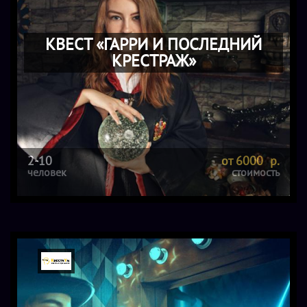
КВЕСТ «ГАРРИ И ПОСЛЕДНИЙ
КРЕСТРАЖ»
2-10
от 6000 р.
человек
стоимость