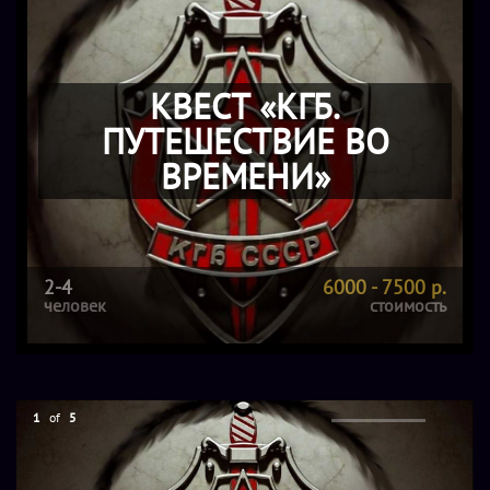
КВЕСТ «КГБ.
ПУТЕШЕСТВИЕ ВО
ВРЕМЕНИ»
2-4
6000 - 7500 р.
человек
стоимость
1
of
5