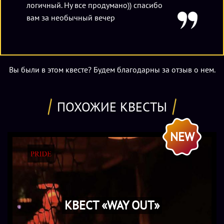
логичный. Ну все продумано)) спасибо
вам за необычный вечер
Вы были в этом квесте? Будем благодарны за отзыв о нем.
ПОХОЖИЕ КВЕСТЫ
NEW
КВЕСТ «WAY OUT»