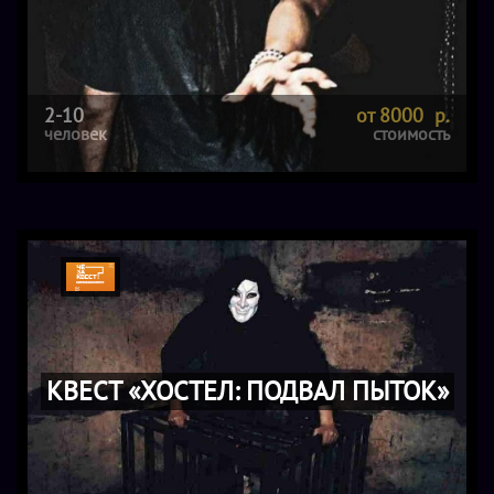
2-10
от 8000 р.
человек
стоимость
КВЕСТ «ХОСТЕЛ: ПОДВАЛ ПЫТОК»