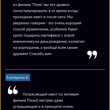
из фильма "Пила" мы все дружно
поностальгировали, в то время когда
проходили квест и после него. Мы
уверенно говорим - это очень хороший
способ развлечения, особенно будет
круто подарить сертификат с игрой
имениннику на день рождение, коллегам
на корпоратив, а вообще всем своим
друзьям! Спасибо вам
Екатерина К.
Потрясающий квест по мотивам
фильма Пила!) местами даже
устрашающий и в принципе очень