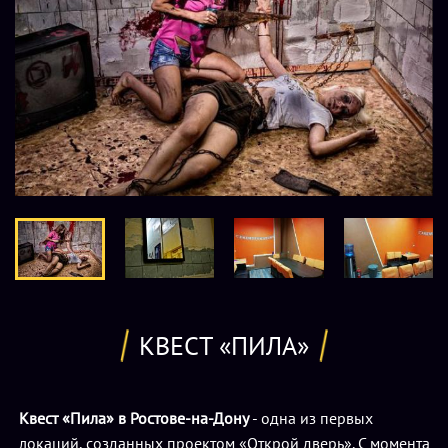
КВЕСТ «ПИЛА»
Квест «Пила» в Ростове-на-Дону
- одна из первых
локаций, созданных проектом «Открой дверь». С момента