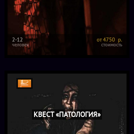
2-12
от 4750 р.
человек
стоимость
КВЕСТ «ПАТОЛОГИЯ»