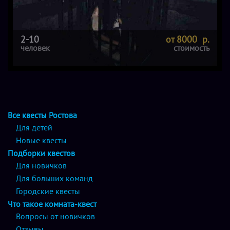
2-10
от 8000 р.
человек
стоимость
Все квесты Ростова
Для детей
Новые квесты
Подборки квестов
Для новичков
Для больших команд
Городские квесты
Что такое комната-квест
Вопросы от новичков
Отзывы