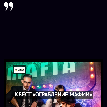
КВЕСТ «ОГРАБЛЕНИЕ МАФИИ»