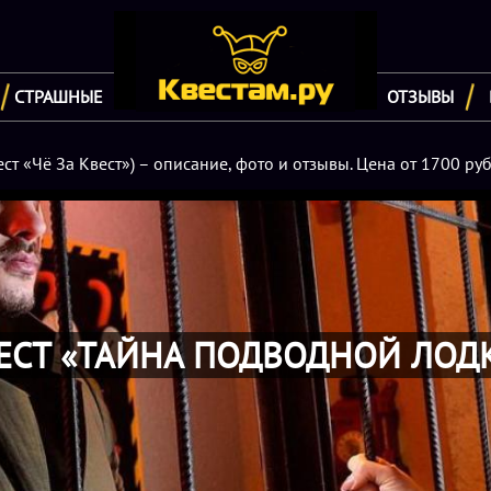
СТРАШНЫЕ
ОТЗЫВЫ
ст «Чё За Квест») – описание, фото и отзывы. Цена от 1700 р
ЕСТ «ТАЙНА ПОДВОДНОЙ ЛОД