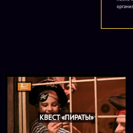
организ
КВЕСТ «ПИРАТЫ»