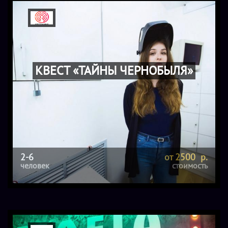
КВЕСТ «ТАЙНЫ ЧЕРНОБЫЛЯ»
2-6
от 2500 р.
человек
стоимость