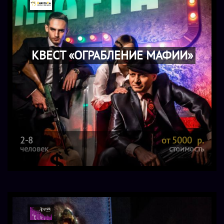
КВЕСТ «ОГРАБЛЕНИЕ МАФИИ»
2-8
от 5000 р.
человек
стоимость