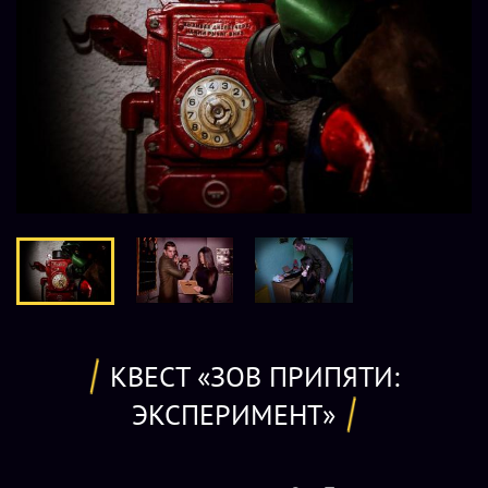
КВЕСТ «ЗОВ ПРИПЯТИ:
ЭКСПЕРИМЕНТ»