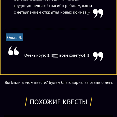
трудовую неделю! спасибо ребятам, ждем
с нетерпением открытия новых комнат!))
Ольга Я.
Очень круто!!!!!))))) всем советую!!!!
Вы были в этом квесте? Будем благодарны за отзыв о нем.
ПОХОЖИЕ КВЕСТЫ