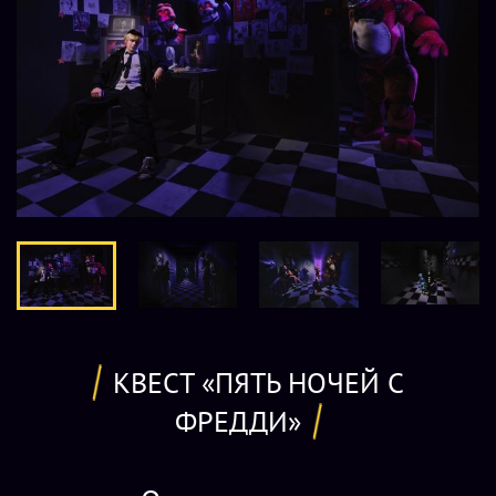
КВЕСТ «ПЯТЬ НОЧЕЙ С
ФРЕДДИ»