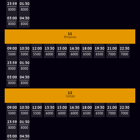
23:59
01:30
8000
8000
03:00
04:30
8000
8000
11
Вторник
09:00
10:30
12:00
13:30
15:00
16:30
18:00
19:30
21:00
22:30
5000
5000
5500
6000
6000
6000
6500
6500
7000
7000
23:59
01:30
8000
8000
03:00
04:30
8000
8000
12
Среда
09:00
10:30
12:00
13:30
15:00
16:30
18:00
19:30
21:00
22:30
5000
5000
5500
6000
6000
6000
6500
6500
7000
7000
23:59
01:30
8000
8000
03:00
04:30