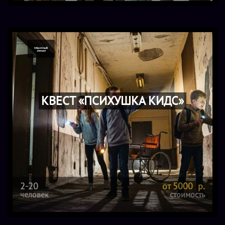
КВЕСТ «ПСИХУШКА КИДС»
2-20
от 5000 р.
человек
стоимость