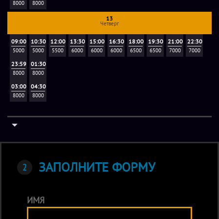
8000
8000
13
Четверг
09:00
10:30
12:00
13:30
15:00
16:30
18:00
19:30
21:00
22:30
5000
5000
5500
6000
6000
6000
6500
6500
7000
7000
23:59
01:30
8000
8000
03:00
04:30
8000
8000
ЗАПОЛНИТЕ ФОРМУ
ИМЯ