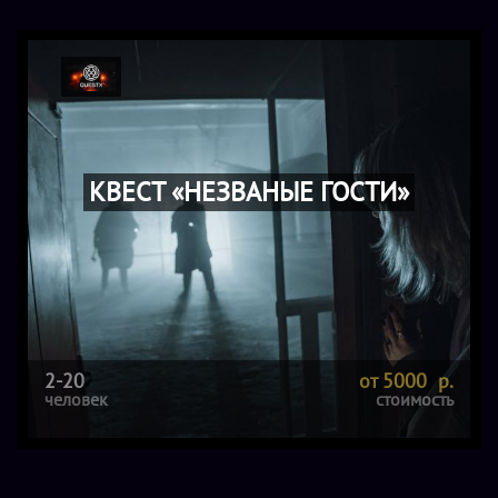
КВЕСТ «НЕЗВАНЫЕ ГОСТИ»
2-20
от 5000 р.
человек
стоимость