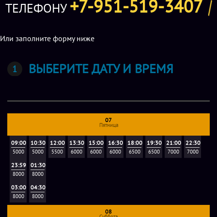
+7-951-519-3407
ТЕЛЕФОНУ
Или заполните форму ниже
ВЫБЕРИТЕ ДАТУ И ВРЕМЯ
07
Пятница
09:00
10:30
12:00
13:30
15:00
16:30
18:00
19:30
21:00
22:30
5000
5000
5500
6000
6000
6000
6500
6500
7000
7000
23:59
01:30
8000
8000
03:00
04:30
8000
8000
08
Суббота