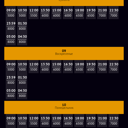
09:00
10:30
12:00
13:30
15:00
16:30
18:00
19:30
21:00
22:30
5000
5000
5500
6000
6000
6000
6500
6500
7000
7000
23:59
01:30
8000
8000
03:00
04:30
8000
8000
09
Воскресенье
09:00
10:30
12:00
13:30
15:00
16:30
18:00
19:30
21:00
22:30
5000
5000
5500
6000
6000
6000
6500
6500
7000
7000
23:59
01:30
8000
8000
03:00
04:30
8000
8000
10
Понедельник
09:00
10:30
12:00
13:30
15:00
16:30
18:00
19:30
21:00
22:30
5000
5000
5500
6000
6000
6000
6500
6500
7000
7000