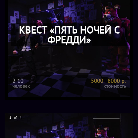
КВЕСТ «ПЯТЬ НОЧЕЙ С
ФРЕДДИ»
2-10
5000 - 8000 р.
человек
стоимость
1
of
4