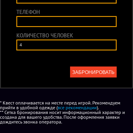
ТЕЛЕФОН
КОЛИЧЕСТВО ЧЕЛОВЕК
ЗАБРОНИРОВАТЬ
* Квест оплачивается на месте перед игрой. Рекомендуем
прийти в удобной одежде (
все рекомендации
).
** Сетка бронирования носит информационный характер и
создана для вашего удобства. После оформления заявки
дождитесь звонка оператора.