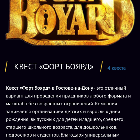
КВЕСТ «ФОРТ БОЯРД»
4 квеста
Квест «Форт Боярд» в Ростове-на-Дону
- это отличный
вариант для проведения праздников любого формата и
масштаба без возрастных ограничений. Компания
занимается организацией детских и взрослых дней
рождения, выпускных для детей младшего, среднего,
старшего школьного возраста, для дошкольников,
подростков и студентов. Благодаря универсальным