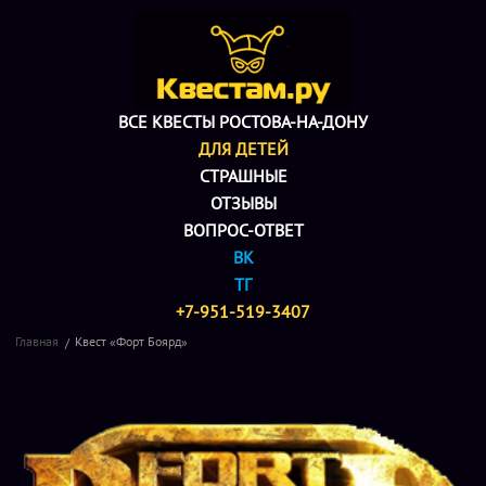
ВСЕ КВЕСТЫ РОСТОВА-НА-ДОНУ
ДЛЯ ДЕТЕЙ
СТРАШНЫЕ
ОТЗЫВЫ
ВОПРОС-ОТВЕТ
ВК
ТГ
+7-951-519-3407
Главная
Квест «Форт Боярд»