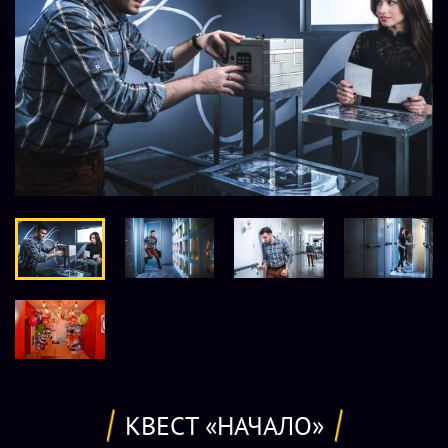
КВЕСТ «НАЧАЛО»