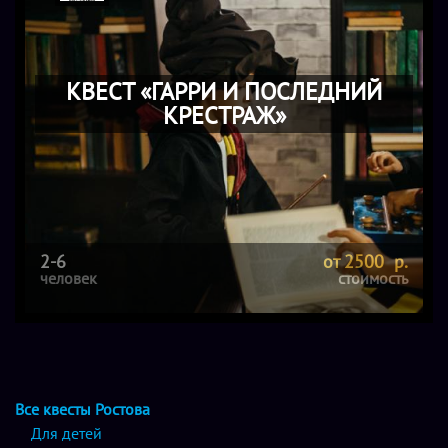
КВЕСТ «ГАРРИ И ПОСЛЕДНИЙ
КРЕСТРАЖ»
2-6
от 2500 р.
человек
стоимость
Все квесты Ростова
Для детей