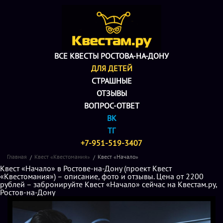
ВСЕ КВЕСТЫ РОСТОВА-НА-ДОНУ
ДЛЯ ДЕТЕЙ
СТРАШНЫЕ
ОТЗЫВЫ
ВОПРОС-ОТВЕТ
ВК
ТГ
+7-951-519-3407
Главная
Квест «Квестомания»
Квест «Начало»
Квест «Начало» в Ростове-на-Дону (проект Квест
«Квестомания») – описание, фото и отзывы. Цена от 2200
рублей – забронируйте Квест «Начало» сейчас на Квестам.ру,
Ростов-на-Дону