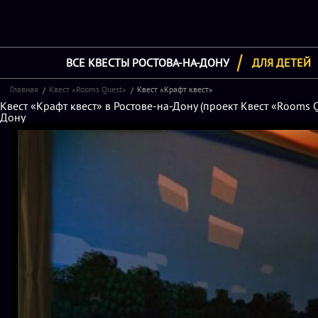
ВСЕ КВЕСТЫ РОСТОВА-НА-ДОНУ
ДЛЯ ДЕТЕЙ
Главная
Квест «Rooms Quest»
Квест «Крафт квест»
Квест «Крафт квест» в Ростове-на-Дону (проект Квест «Rooms Q
Дону