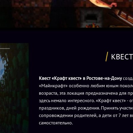
КВЕСТ
Квест «Крафт квест» в Ростове-на-Дону
созд
«Майнкрафт» особенно любим юным поколе
возраста, эта локация предназначена для п
здесь немало интересного. «Крафт квест» - 
праздников, дней рождения. Принять участие 
сопровождении родителей, а дети от 7 лет 
самостоятельно.