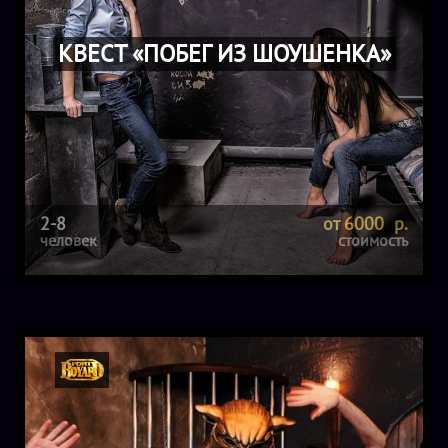
КВЕСТ «ПОБЕГ ИЗ ШОУШЕНКА»
2-8
от 6000 р.
человек
стоимость