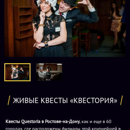
ЖИВЫЕ КВЕСТЫ «КВЕСТОРИЯ»
Квесты Questoria в Ростове-на-Дону
, как и еще в 60
городах, где расположены филиалы этой крупнейшей в